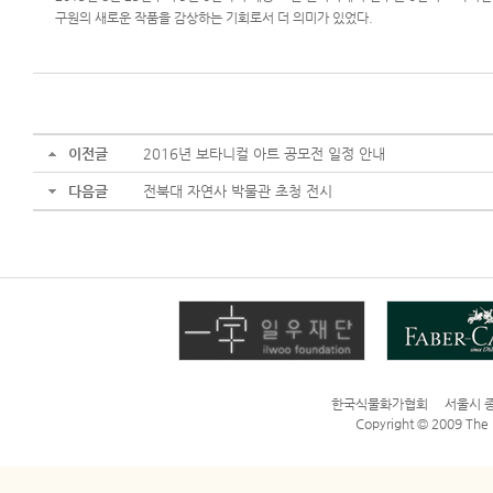
구원의 새로운 작품을 감상하는 기회로서 더 의미가 있었다.
이전글
2016년 보타니컬 아트 공모전 일정 안내
다음글
전북대 자연사 박물관 초청 전시
한국식물화가협회 서울시 종로구 평
Copyright © 2009 The Bo