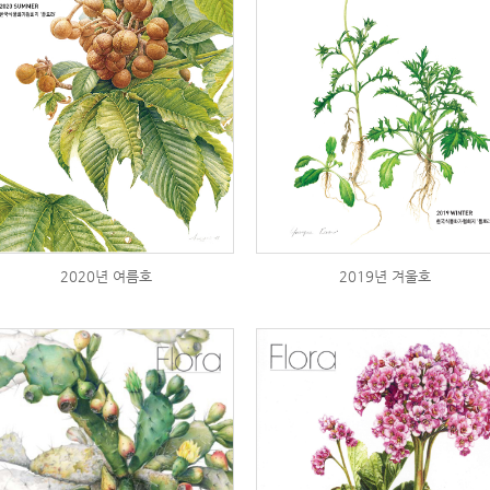
2020년 여름호
2019년 겨울호