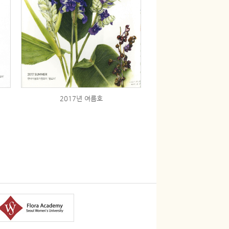
2017년 여름호