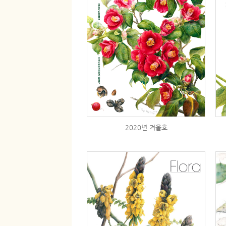
2020년 겨울호