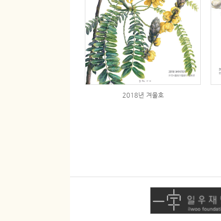
2018년 겨울호