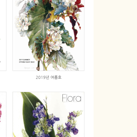
2019년 여름호