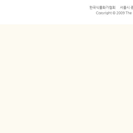
한국식물화가협회 서울시 종로구 평
Copyright © 2009 The Bo