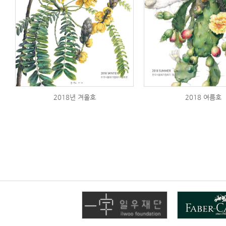
2018년 겨울호
2018 여름호