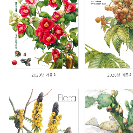
2020년 겨울호
2020년 여름호