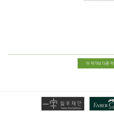
이 작가의 다른 작